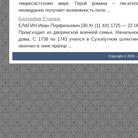
«марксистском» мире. Герой романа – писател
неожиданно получает возможность поле ...
Биография Елагина
ЕЛАГИН Иван Перфильевич [30 XI (11 XII) 1725 — 22 IX 
Происходил из дворянской военной семьи. Начально
дома. С 1738 по 1743 учился в Сухопутном шляхтин
окончил в чине прапор ...
Copyright © 2026 - 