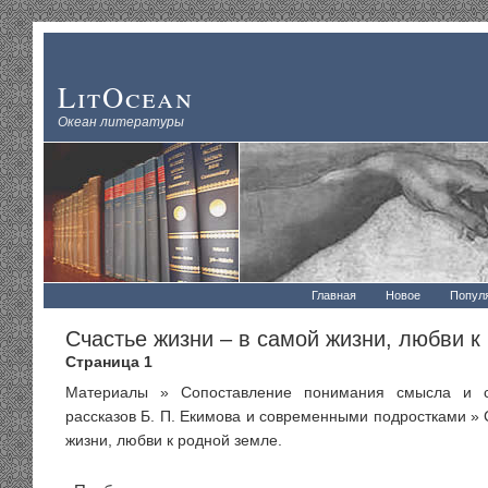
LitOcean
Океан литературы
Главная
Новое
Попул
Счастье жизни – в самой жизни, любви к
Страница 1
Материалы
»
Сопоставление понимания смысла и с
рассказов Б. П. Екимова и современными подростками
» 
жизни, любви к родной земле.