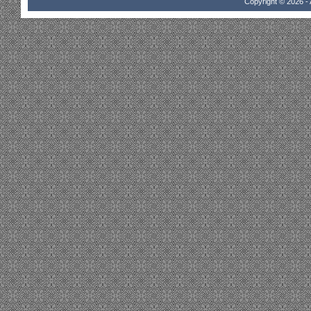
Copyright © 2026 - 