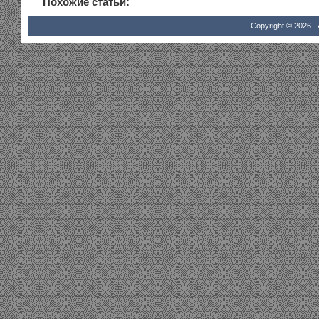
Похожие статьи:
Copyright © 2026 - 