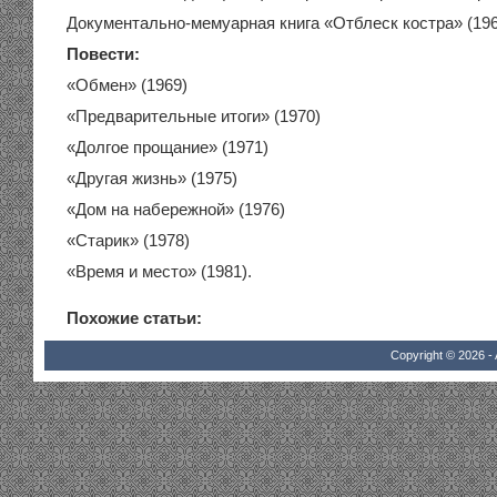
Документально-мемуарная книга «Отблеск костра» (196
Повести:
«Обмен» (1969)
«Предварительные итоги» (1970)
«Долгое прощание» (1971)
«Другая жизнь» (1975)
«Дом на набережной» (1976)
«Старик» (1978)
«Время и место» (1981).
Похожие статьи:
Copyright © 2026 - 