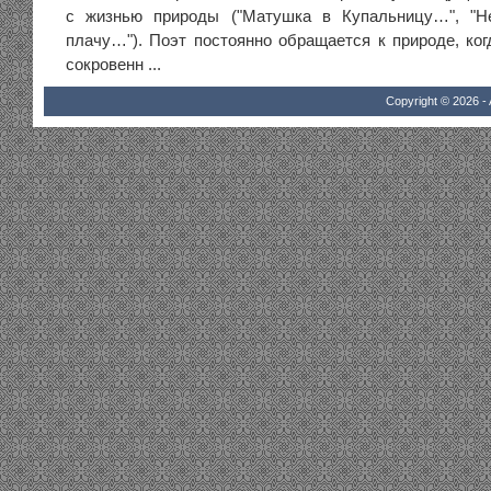
с жизнью природы ("Матушка в Купальницу…", "Н
плачу…"). Поэт постоянно обращается к природе, ко
сокровенн ...
Copyright © 2026 - 