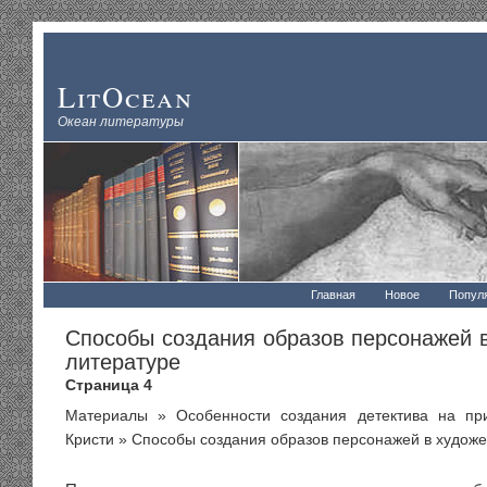
LitOcean
Океан литературы
Главная
Новое
Попул
Способы создания образов персонажей 
литературе
Страница 4
Материалы
»
Особенности создания детектива на пр
Кристи
» Способы создания образов персонажей в художе