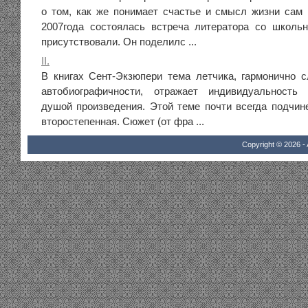
о том, как же понимает счастье и смысл жизни сам
2007года состоялась встреча литератора со школь
присутствовали. Он поделилс ...
II.
В книгах Сент-Экзюпери тема летчика, гармонично 
автобиографичности, отражает индивидуальность 
душой произведения. Этой теме почти всегда подчин
второстепенная. Сюжет (от фра ...
Copyright © 2026 - 