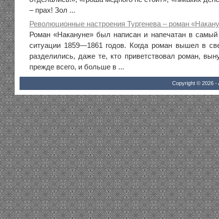
– прах! Зол ...
Революционные настроения Тургенева – роман «Накан
Роман «Накануне» был написан и напечатан в самый
ситуации 1859—1861 годов. Когда роман вышел в све
разделились, даже те, кто приветствовал роман, вын
прежде всего, и больше в ...
Copyright © 2026 - 