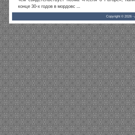
конце 30-х годов в мордовс ...
Copyright © 2026 - 